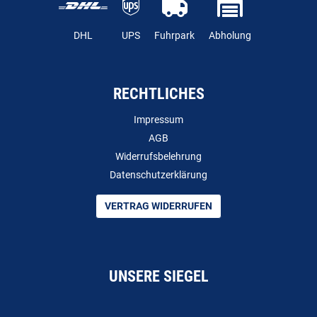
DHL
UPS
Fuhrpark
Abholung
RECHTLICHES
Impressum
AGB
Widerrufsbelehrung
Datenschutzerklärung
VERTRAG WIDERRUFEN
UNSERE SIEGEL