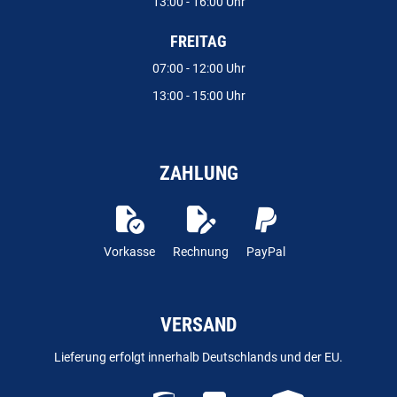
13:00 - 16:00 Uhr
FREITAG
07:00 - 12:00 Uhr
13:00 - 15:00 Uhr
ZAHLUNG
Vorkasse
Rechnung
PayPal
VERSAND
Lieferung erfolgt innerhalb Deutschlands und der EU.