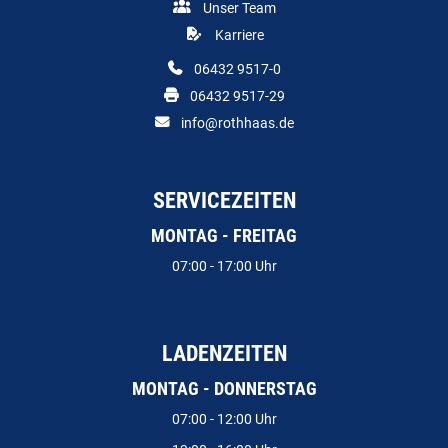
Unser Team
Karriere
06432 9517-0
06432 9517-29
info@rothhaas.de
SERVICEZEITEN
MONTAG - FREITAG
07:00 - 17:00 Uhr
LADENZEITEN
MONTAG - DONNERSTAG
07:00 - 12:00 Uhr