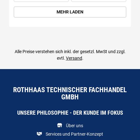
Menge: 1000
Menge: 1000
MEHR LADEN
Alle Preise verstehen sich inkl. der gesetzl. MwSt und zzgl.
evtl.
Versand
.
ROTHHAAS TECHNISCHER FACHHANDEL
GMBH
UNSERE PHILOSOPHIE - DER KUNDE IM FOKUS
Über uns
Services und Partner-Konzept