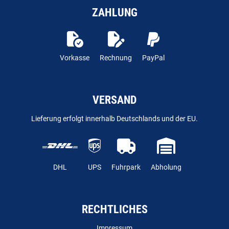
ZAHLUNG
Vorkasse
Rechnung
PayPal
VERSAND
Lieferung erfolgt innerhalb Deutschlands und der EU.
DHL
UPS
Fuhrpark
Abholung
RECHTLICHES
Impressum