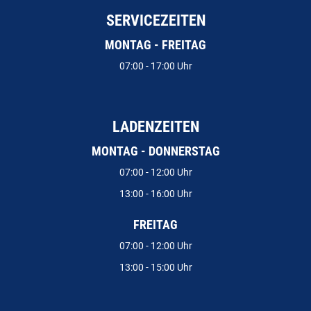
SERVICEZEITEN
MONTAG - FREITAG
07:00 - 17:00 Uhr
LADENZEITEN
MONTAG - DONNERSTAG
07:00 - 12:00 Uhr
13:00 - 16:00 Uhr
FREITAG
07:00 - 12:00 Uhr
13:00 - 15:00 Uhr