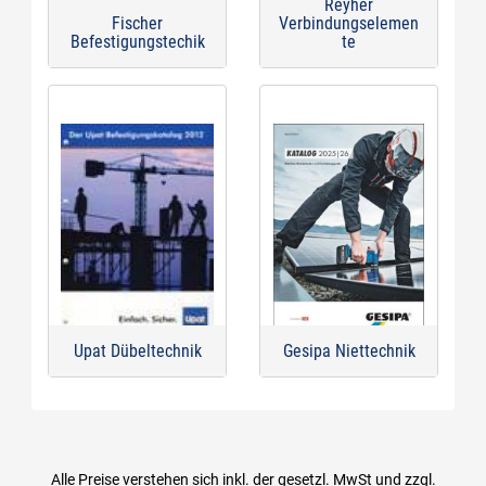
Reyher
Fischer
Verbindungselemen
Befestigungstechik
te
Upat Dübeltechnik
Gesipa Niettechnik
Alle Preise verstehen sich inkl. der gesetzl. MwSt und zzgl.