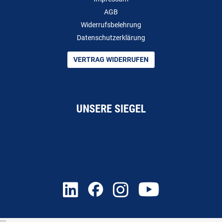
AGB
Widerrufsbelehrung
Datenschutzerklärung
VERTRAG WIDERRUFEN
UNSERE SIEGEL