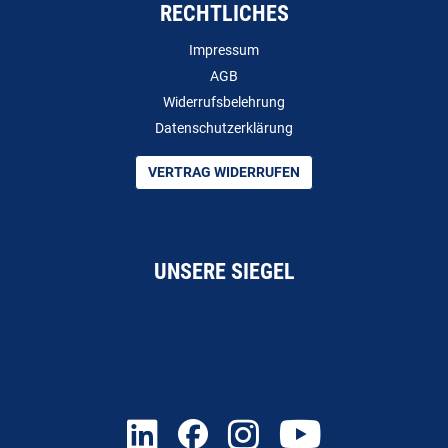
RECHTLICHES
Impressum
AGB
Widerrufsbelehrung
Datenschutzerklärung
VERTRAG WIDERRUFEN
UNSERE SIEGEL