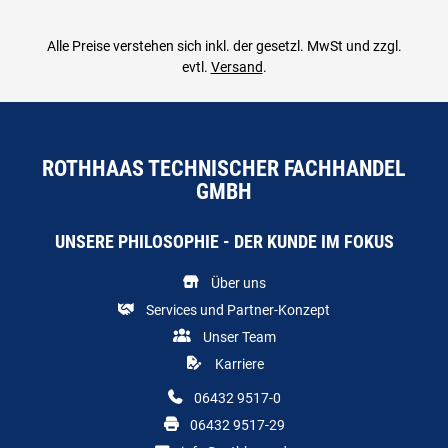
Alle Preise verstehen sich inkl. der gesetzl. MwSt und zzgl.
evtl.
Versand
.
ROTHHAAS TECHNISCHER FACHHANDEL
GMBH
UNSERE PHILOSOPHIE - DER KUNDE IM FOKUS
Über uns
Services und Partner-Konzept
Unser Team
Karriere
06432 9517-0
06432 9517-29