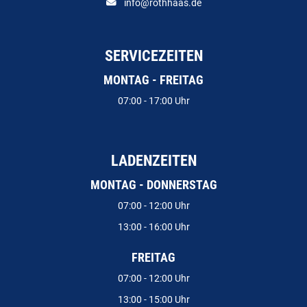
info@rothhaas.de
SERVICEZEITEN
MONTAG - FREITAG
07:00 - 17:00 Uhr
LADENZEITEN
MONTAG - DONNERSTAG
07:00 - 12:00 Uhr
13:00 - 16:00 Uhr
FREITAG
07:00 - 12:00 Uhr
13:00 - 15:00 Uhr