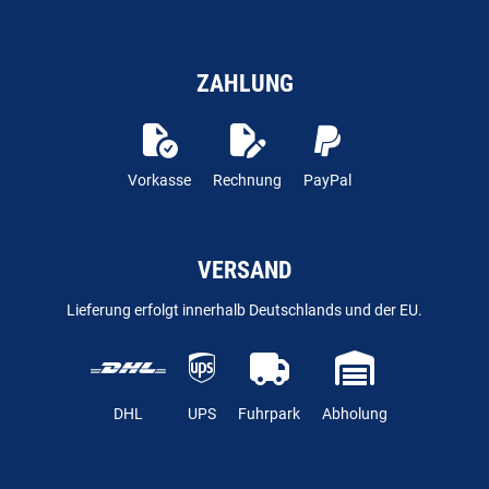
ZAHLUNG
Vorkasse
Rechnung
PayPal
VERSAND
Lieferung erfolgt innerhalb Deutschlands und der EU.
DHL
UPS
Fuhrpark
Abholung