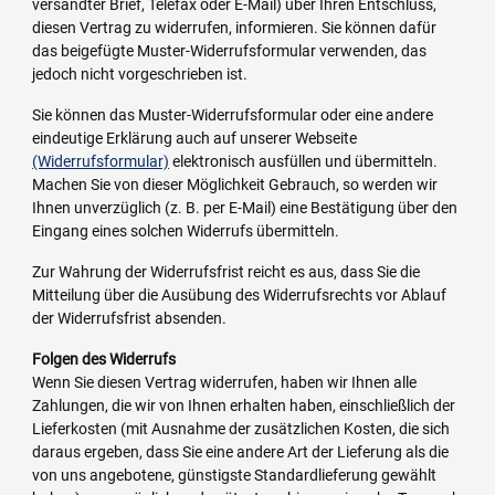
versandter Brief, Telefax oder E-Mail) über Ihren Entschluss,
diesen Vertrag zu widerrufen, informieren. Sie können dafür
das beigefügte Muster-Widerrufsformular verwenden, das
jedoch nicht vorgeschrieben ist.
Sie können das Muster-Widerrufsformular oder eine andere
eindeutige Erklärung auch auf unserer Webseite
(Widerrufsformular)
elektronisch ausfüllen und übermitteln.
Machen Sie von dieser Möglichkeit Gebrauch, so werden wir
Ihnen unverzüglich (z. B. per E-Mail) eine Bestätigung über den
Eingang eines solchen Widerrufs übermitteln.
Zur Wahrung der Widerrufsfrist reicht es aus, dass Sie die
Mitteilung über die Ausübung des Widerrufsrechts vor Ablauf
der Widerrufsfrist absenden.
Folgen des Widerrufs
Wenn Sie diesen Vertrag widerrufen, haben wir Ihnen alle
Zahlungen, die wir von Ihnen erhalten haben, einschließlich der
Lieferkosten (mit Ausnahme der zusätzlichen Kosten, die sich
daraus ergeben, dass Sie eine andere Art der Lieferung als die
von uns angebotene, günstigste Standardlieferung gewählt