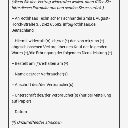
(Wenn Sie den Vertrag widerrufen wollen, dann füllen Sie
bitte dieses Formular aus und senden Sie es zurück.)
– An Rothhaas Technischer Fachhandel GmbH, August-
Horch-Straße 3, , Diez 65582, info@rothhaas.de,
Deutschland
– Hiermit widerrufe(n) ich/wir (*) den von mir/uns (*)
abgeschlossenen Vertrag über den Kauf der folgenden
Waren (*)/die Erbringung der folgenden Dienstleistung (*)
– Bestellt am (*)/erhalten am (*)
– Name des/der Verbraucher(s)
– Anschrift des/der Verbraucher(s)
– Unterschrift des/der Verbraucher(s) (nur bei Mitteilung
auf Papier)
– Datum
(*) Unzutreffendes streichen.