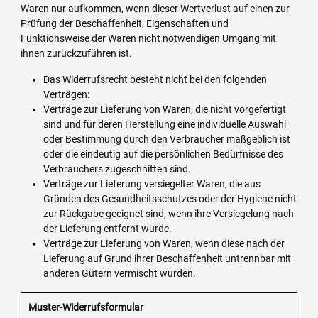
Waren nur aufkommen, wenn dieser Wertverlust auf einen zur
Prüfung der Beschaffenheit, Eigenschaften und
Funktionsweise der Waren nicht notwendigen Umgang mit
ihnen zurückzuführen ist.
Das Widerrufsrecht besteht nicht bei den folgenden
Verträgen:
Verträge zur Lieferung von Waren, die nicht vorgefertigt
sind und für deren Herstellung eine individuelle Auswahl
oder Bestimmung durch den Verbraucher maßgeblich ist
oder die eindeutig auf die persönlichen Bedürfnisse des
Verbrauchers zugeschnitten sind.
Verträge zur Lieferung versiegelter Waren, die aus
Gründen des Gesundheitsschutzes oder der Hygiene nicht
zur Rückgabe geeignet sind, wenn ihre Versiegelung nach
der Lieferung entfernt wurde.
Verträge zur Lieferung von Waren, wenn diese nach der
Lieferung auf Grund ihrer Beschaffenheit untrennbar mit
anderen Gütern vermischt wurden.
Muster-Widerrufsformular