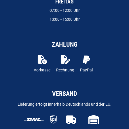
FREITAG
07:00 - 12:00 Uhr
13:00 - 15:00 Uhr
ZAHLUNG
Vorkasse
Rechnung
PayPal
VERSAND
Lieferung erfolgt innerhalb Deutschlands und der EU.