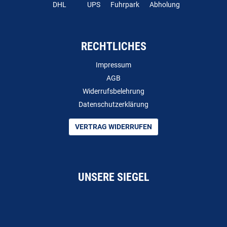
DHL
UPS
Fuhrpark
Abholung
RECHTLICHES
Impressum
AGB
Widerrufsbelehrung
Datenschutzerklärung
VERTRAG WIDERRUFEN
UNSERE SIEGEL