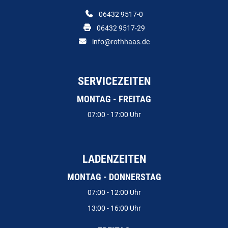
06432 9517-0
06432 9517-29
info@rothhaas.de
SERVICEZEITEN
MONTAG - FREITAG
07:00 - 17:00 Uhr
LADENZEITEN
MONTAG - DONNERSTAG
07:00 - 12:00 Uhr
13:00 - 16:00 Uhr