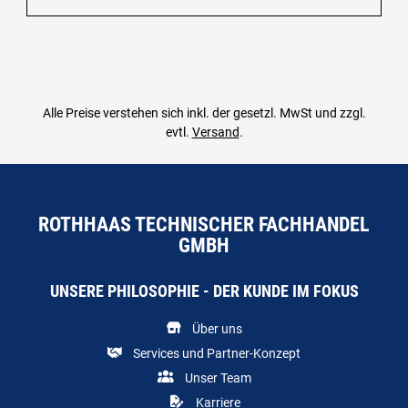
Alle Preise verstehen sich inkl. der gesetzl. MwSt und zzgl.
evtl.
Versand
.
ROTHHAAS TECHNISCHER FACHHANDEL
GMBH
UNSERE PHILOSOPHIE - DER KUNDE IM FOKUS
Über uns
Services und Partner-Konzept
Unser Team
Karriere