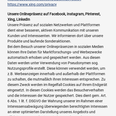
https://www.xing.com/privacy
Unsere Onlinepräsenz auf Facebook, Instagram, Pinterest,
Xing, LinkedIn
Unsere Präsenz auf sozialen Netzwerken und Plattformen
dient einer besseren, aktiven Kommunikation mit unseren
Kunden und Interessenten. Wir informieren dort über unsere
Produkte und laufende Sonderaktionen.
Bei dem Besuch unserer Onlinepräsenzen in sozialen Medien
können Ihre Daten für Marktforschungs- und Werbezwecke
automatisch erhoben und gespeichert werden. Aus diesen
Daten werden unter Verwendung von Pseudonymen sog.
Nutzungsprofile erstellt. Diese können verwendet werden, um
z.B. Werbeanzeigen innerhalb und außerhalb der Plattformen
zu schalten, die mutmaßlich Ihren Interessen entsprechen. Zu
diesem Zweck werden im Regelfall Cookies auf Ihrem Endgerät
eingesetzt. In diesen Cookies werden das Besucherverhalten
und die Interessen der Nutzer gespeichert. Dies dient gem. Art.
6 Abs. 1 lit. f. DSGVO der Wahrung unserer im Rahmen einer
Interessensabwägung überwiegenden berechtigten Interessen
an einer optimierten Darstellung unseres Angebots und