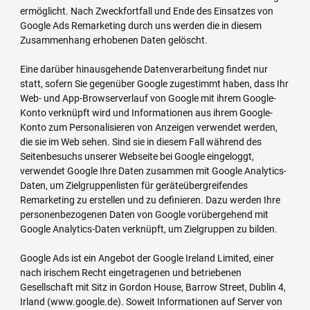
ermöglicht. Nach Zweckfortfall und Ende des Einsatzes von
Google Ads Remarketing durch uns werden die in diesem
Zusammenhang erhobenen Daten gelöscht.
Eine darüber hinausgehende Datenverarbeitung findet nur
statt, sofern Sie gegenüber Google zugestimmt haben, dass Ihr
Web- und App-Browserverlauf von Google mit ihrem Google-
Konto verknüpft wird und Informationen aus ihrem Google-
Konto zum Personalisieren von Anzeigen verwendet werden,
die sie im Web sehen. Sind sie in diesem Fall während des
Seitenbesuchs unserer Webseite bei Google eingeloggt,
verwendet Google Ihre Daten zusammen mit Google Analytics-
Daten, um Zielgruppenlisten für geräteübergreifendes
Remarketing zu erstellen und zu definieren. Dazu werden Ihre
personenbezogenen Daten von Google vorübergehend mit
Google Analytics-Daten verknüpft, um Zielgruppen zu bilden.
Google Ads ist ein Angebot der Google Ireland Limited, einer
nach irischem Recht eingetragenen und betriebenen
Gesellschaft mit Sitz in Gordon House, Barrow Street, Dublin 4,
Irland (www.google.de). Soweit Informationen auf Server von