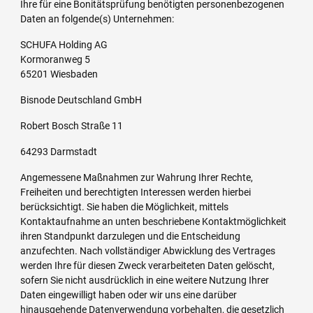
Ihre für eine Bonitätsprüfung benötigten personenbezogenen
Daten an folgende(s) Unternehmen:
SCHUFA Holding AG
Kormoranweg 5
65201 Wiesbaden
Bisnode Deutschland GmbH
Robert Bosch Straße 11
64293 Darmstadt
Angemessene Maßnahmen zur Wahrung Ihrer Rechte,
Freiheiten und berechtigten Interessen werden hierbei
berücksichtigt. Sie haben die Möglichkeit, mittels
Kontaktaufnahme an unten beschriebene Kontaktmöglichkeit
ihren Standpunkt darzulegen und die Entscheidung
anzufechten. Nach vollständiger Abwicklung des Vertrages
werden Ihre für diesen Zweck verarbeiteten Daten gelöscht,
sofern Sie nicht ausdrücklich in eine weitere Nutzung Ihrer
Daten eingewilligt haben oder wir uns eine darüber
hinausgehende Datenverwendung vorbehalten, die gesetzlich