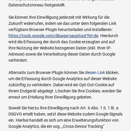
Datenschutzniveau festgestellt.
Sie können Ihre Einwilligung jederzeit mit Wirkung für die
Zukunft widerrufen, indem sie das unter dem folgenden Link
verfügbare Browser-Plugin herunterladen und installieren:
https://tools.google.com/dlpage/gaoptout?hl=de
. Hierdurch
wird die Erfassung der durch das Cookie erzeugten und auf
Ihre Nutzung der Website bezogenen Daten (inkl. Ihrer IP-
Adresse) sowie die Verarbeitung dieser Daten durch Google
verhindert.
Alternativ zum Browser-Plugin können Sie
diesen Link
klicken,
um die Erfassung durch Google Analytics auf dieser Website
zukünftig zu verhindern. Dabei wird ein Opt-Out-Cookie auf
Ihrem Endgerät abgelegt. Löschen Sie Ihre Cookies, werden Sie
erneut um Erteilung Ihrer Einwilligung gebeten.
Soweit Sie hierzu Ihre Einwilligung nach Art. 6 Abs. 1 S. 1 lit. a
DSGVO erteilt haben, setzt diese Website zudem Google Signals
ein. Hierbei handelt es sich um eine Erweiterungsfunktion von
Google Analytics, die ein sog. „Cross-Device Tracking“