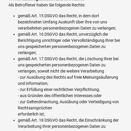
Als Betroffener haben Sie folgende Rechte:
gemäß Art. 15 DSGVO das Recht, in dem dort
bezeichneten Umfang Auskunft über Ihre von uns
verarbeiteten personenbezogenen Daten zu verlangen;
gemäß Art. 16 DSGVO das Recht, unverzüglich die
Berichtigung unrichtiger oder Vervollständigung Ihrer bei
uns gespeicherten personenbezogenen Daten zu
verlangen;
gemäß Art. 17 DSGVO das Recht, die Löschung Ihrer bei
uns gespeicherten personenbezogenen Daten zu
verlangen, soweit nicht die weitere Verarbeitung
- zur Ausübung des Rechts auf freie Meinungsäußerung
und Information;
- zur Erfüllung einer rechtlichen Verpflichtung;
- aus Gründen des öffentlichen Interesses oder
- zur Geltendmachung, Ausübung oder Verteidigung von
Rechtsansprüchen
erforderlich ist;
gemäß Art. 18 DSGVO das Recht, die Einschränkung der
Verarbeitung Ihrer personenbezogenen Daten zu