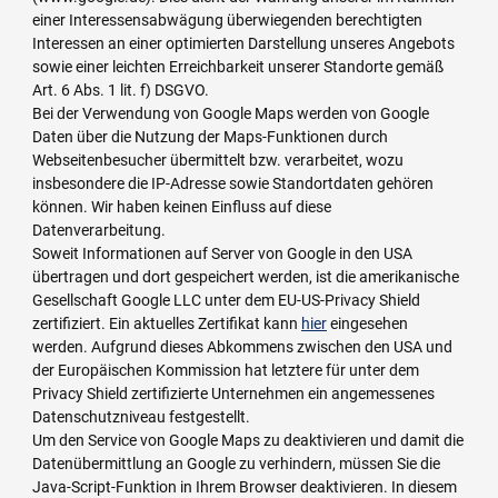
einer Interessensabwägung überwiegenden berechtigten
Interessen an einer optimierten Darstellung unseres Angebots
sowie einer leichten Erreichbarkeit unserer Standorte gemäß
Art. 6 Abs. 1 lit. f) DSGVO.
Bei der Verwendung von Google Maps werden von Google
Daten über die Nutzung der Maps-Funktionen durch
Webseitenbesucher übermittelt bzw. verarbeitet, wozu
insbesondere die IP-Adresse sowie Standortdaten gehören
können. Wir haben keinen Einfluss auf diese
Datenverarbeitung.
Soweit Informationen auf Server von Google in den USA
übertragen und dort gespeichert werden, ist die amerikanische
Gesellschaft Google LLC unter dem EU-US-Privacy Shield
zertifiziert. Ein aktuelles Zertifikat kann
hier
eingesehen
werden. Aufgrund dieses Abkommens zwischen den USA und
der Europäischen Kommission hat letztere für unter dem
Privacy Shield zertifizierte Unternehmen ein angemessenes
Datenschutzniveau festgestellt.
Um den Service von Google Maps zu deaktivieren und damit die
Datenübermittlung an Google zu verhindern, müssen Sie die
Java-Script-Funktion in Ihrem Browser deaktivieren. In diesem