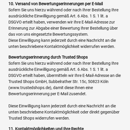
10. Versand von Bewertungserinnerungen per E-Mail
Sofern Sie uns hierzu während oder nach Ihrer Bestellung Ihre
ausdrückliche Einwilligung gemäß Art. 6 Abs. 1 S. 1 lit. a
DSGVO erteilt haben, verwenden wir Ihre E-Mail-Adresse zur
Erinnerung zur Abgabe einer Bewertung Ihrer Bestellung über
das von uns eingesetzte Bewertungssystem.
Diese Einwilligung kann jederzeit durch eine Nachricht an die
unten beschriebene Kontaktmöglichkeit widerrufen werden.
Bewertungserinnerung durch Trusted Shops
Sofern Sie uns hierzu während oder nach Ihrer Bestellung Ihre
ausdrückliche Einwilligung gemäß Art. 6 Abs. 1 S. 1 lit. a
DSGVO erteilt haben, übermitteln wir Ihre E-Mail-Adresse an die
Trusted Shops GmbH, Subbelrather Str. 15c, 50823 Köln
(www.trustedshops.de), damit diese Ihnen eine
Bewertungserinnerung per E-Mail zusendet.
Diese Einwilligung kann jederzeit durch eine Nachricht an die
unten beschriebene Kontaktmöglichkeit oder direkt gegenüber
Trusted Shops widerrufen werden.
11. Kontaktmöglichkeiten und Ihre Rechte