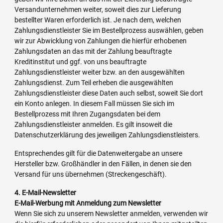
Versandunternehmen weiter, soweit dies zur Lieferung
bestellter Waren erforderlich ist. Je nach dem, welchen
Zahlungsdienstleister Sie im Bestellprozess auswählen, geben
wir zur Abwicklung von Zahlungen die hierfür erhobenen
Zahlungsdaten an das mit der Zahlung beauftragte
Kreditinstitut und ggf. von uns beauftragte
Zahlungsdienstleister weiter bzw. an den ausgewählten
Zahlungsdienst. Zum Teil erheben die ausgewählten
Zahlungsdienstleister diese Daten auch selbst, soweit Sie dort
ein Konto anlegen. In diesem Fall müssen Sie sich im
Bestellprozess mit Ihren Zugangsdaten bei dem
Zahlungsdienstleister anmelden. Es gilt insoweit die
Datenschutzerklärung des jeweiligen Zahlungsdienstleisters.
Entsprechendes gilt für die Datenweitergabe an unsere
Hersteller bzw. Großhändler in den Fällen, in denen sie den
Versand für uns übernehmen (Streckengeschäft).
4. E-Mail-Newsletter
E-Mail-Werbung mit Anmeldung zum Newsletter
Wenn Sie sich zu unserem Newsletter anmelden, verwenden wir