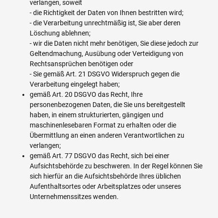
verlangen, soweit
- die Richtigkeit der Daten von Ihnen bestritten wird;
- die Verarbeitung unrechtmäßig ist, Sie aber deren
Löschung ablehnen;
- wir die Daten nicht mehr benötigen, Sie diese jedoch zur
Geltendmachung, Ausübung oder Verteidigung von
Rechtsansprüchen benötigen oder
- Sie gemäß Art. 21 DSGVO Widerspruch gegen die
Verarbeitung eingelegt haben;
gemäß Art. 20 DSGVO das Recht, Ihre
personenbezogenen Daten, die Sie uns bereitgestellt
haben, in einem strukturierten, gängigen und
maschinenlesebaren Format zu erhalten oder die
Übermittlung an einen anderen Verantwortlichen zu
verlangen;
gemäß Art. 77 DSGVO das Recht, sich bei einer
Aufsichtsbehörde zu beschweren. In der Regel können Sie
sich hierfür an die Aufsichtsbehörde Ihres üblichen
Aufenthaltsortes oder Arbeitsplatzes oder unseres
Unternehmenssitzes wenden.