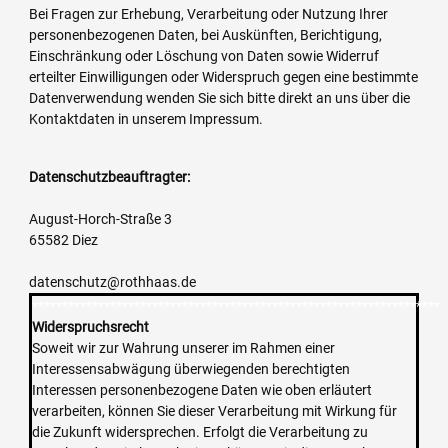
Bei Fragen zur Erhebung, Verarbeitung oder Nutzung Ihrer
personenbezogenen Daten, bei Auskünften, Berichtigung,
Einschränkung oder Löschung von Daten sowie Widerruf
erteilter Einwilligungen oder Widerspruch gegen eine bestimmte
Datenverwendung wenden Sie sich bitte direkt an uns über die
Kontaktdaten in unserem Impressum.
Datenschutzbeauftragter:
August-Horch-Straße 3
65582 Diez
datenschutz@rothhaas.de
********************************************************************
Widerspruchsrecht
Soweit wir zur Wahrung unserer im Rahmen einer
Interessensabwägung überwiegenden berechtigten
Interessen personenbezogene Daten wie oben erläutert
verarbeiten, können Sie dieser Verarbeitung mit Wirkung für
die Zukunft widersprechen. Erfolgt die Verarbeitung zu