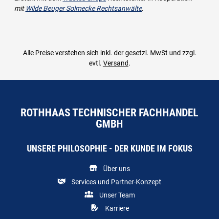
mit
Wilde Beuger Solmecke Rechtsanwälte
.
Alle Preise verstehen sich inkl. der gesetzl. MwSt und zzgl.
evtl.
Versand
.
ROTHHAAS TECHNISCHER FACHHANDEL
GMBH
UNSERE PHILOSOPHIE - DER KUNDE IM FOKUS
Über uns
Services und Partner-Konzept
Unser Team
Karriere