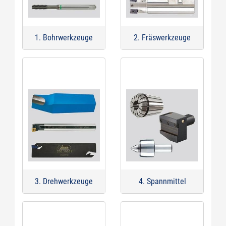
1. Bohrwerkzeuge
2. Fräswerkzeuge
3. Drehwerkzeuge
4. Spannmittel