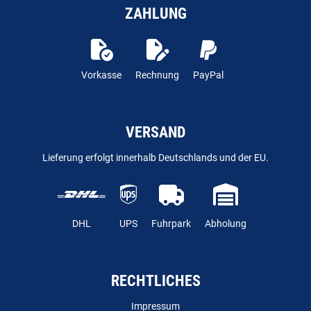
ZAHLUNG
Vorkasse
Rechnung
PayPal
VERSAND
Lieferung erfolgt innerhalb Deutschlands und der EU.
DHL
UPS
Fuhrpark
Abholung
RECHTLICHES
Impressum