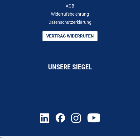
AGB
Widerrufsbelehrung
Datenschutzerklärung
VERTRAG WIDERRUFEN
UNSERE SIEGEL
```