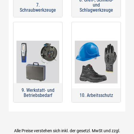
7.
und
Schraubwerkzeuge
Schlagwerkzeuge
9. Werkstatt- und
Betriebsbedarf
10. Arbeitsschutz
Alle Preise verstehen sich inkl. der gesetzl. MwSt und zzgl.