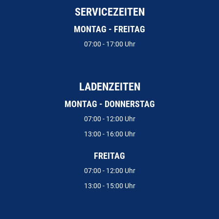
SERVICEZEITEN
MONTAG - FREITAG
07:00 - 17:00 Uhr
LADENZEITEN
MONTAG - DONNERSTAG
07:00 - 12:00 Uhr
13:00 - 16:00 Uhr
FREITAG
07:00 - 12:00 Uhr
13:00 - 15:00 Uhr