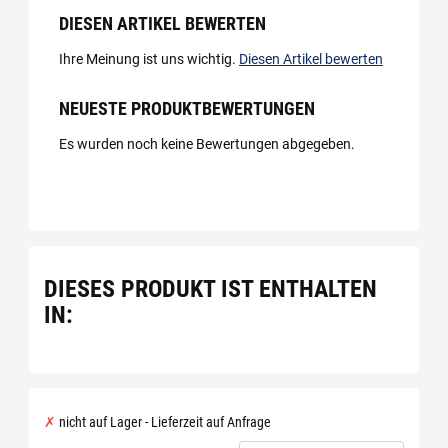
DIESEN ARTIKEL BEWERTEN
Ihre Meinung ist uns wichtig.
Diesen Artikel bewerten
NEUESTE PRODUKTBEWERTUNGEN
Es wurden noch keine Bewertungen abgegeben.
DIESES PRODUKT IST ENTHALTEN
IN:
nicht auf Lager - Lieferzeit auf Anfrage