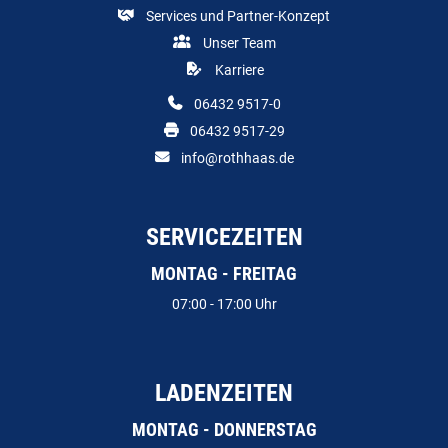
Services und Partner-Konzept
Unser Team
Karriere
06432 9517-0
06432 9517-29
info@rothhaas.de
SERVICEZEITEN
MONTAG - FREITAG
07:00 - 17:00 Uhr
LADENZEITEN
MONTAG - DONNERSTAG