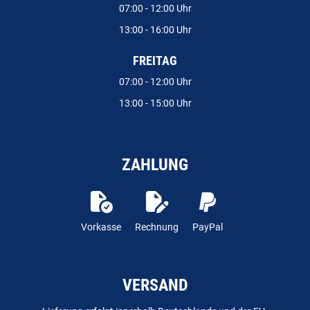
07:00 - 12:00 Uhr
13:00 - 16:00 Uhr
FREITAG
07:00 - 12:00 Uhr
13:00 - 15:00 Uhr
ZAHLUNG
Vorkasse
Rechnung
PayPal
VERSAND