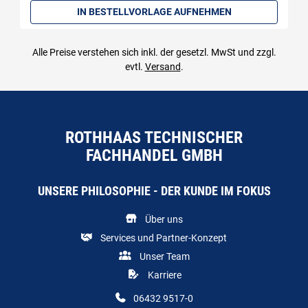
IN BESTELLVORLAGE AUFNEHMEN
Alle Preise verstehen sich inkl. der gesetzl. MwSt und zzgl.
evtl.
Versand
.
ROTHHAAS TECHNISCHER
FACHHANDEL GMBH
UNSERE PHILOSOPHIE - DER KUNDE IM FOKUS
Über uns
Services und Partner-Konzept
Unser Team
Karriere
06432 9517-0