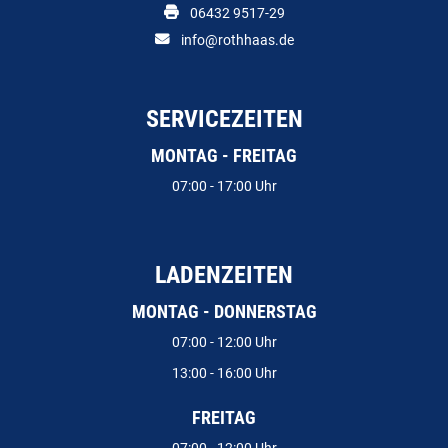
06432 9517-29
info@rothhaas.de
SERVICEZEITEN
MONTAG - FREITAG
07:00 - 17:00 Uhr
LADENZEITEN
MONTAG - DONNERSTAG
07:00 - 12:00 Uhr
13:00 - 16:00 Uhr
FREITAG