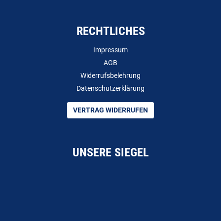
RECHTLICHES
Impressum
AGB
Widerrufsbelehrung
Datenschutzerklärung
VERTRAG WIDERRUFEN
UNSERE SIEGEL