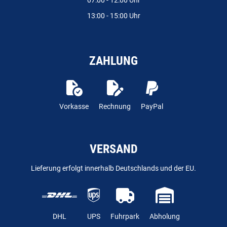
07:00 - 12:00 Uhr
13:00 - 15:00 Uhr
ZAHLUNG
Vorkasse
Rechnung
PayPal
VERSAND
Lieferung erfolgt innerhalb Deutschlands und der EU.
DHL
UPS
Fuhrpark
Abholung