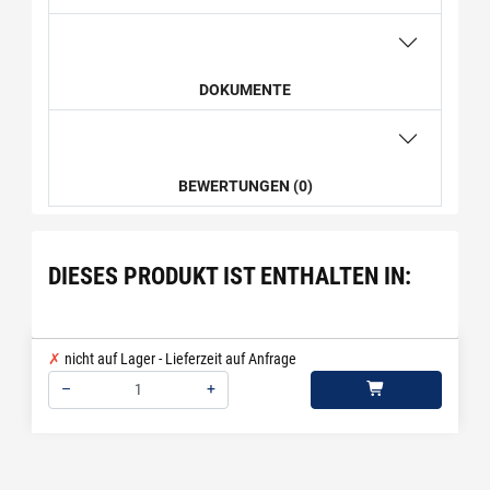
DOKUMENTE
BEWERTUNGEN (0)
DIESES PRODUKT IST ENTHALTEN IN:
nicht auf Lager - Lieferzeit auf Anfrage
–
+
Menge: 1