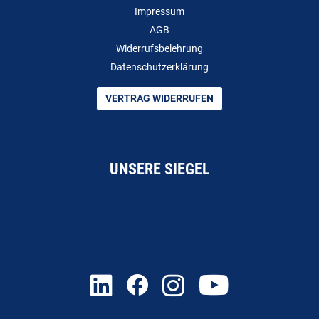
Impressum
AGB
Widerrufsbelehrung
Datenschutzerklärung
VERTRAG WIDERRUFEN
UNSERE SIEGEL