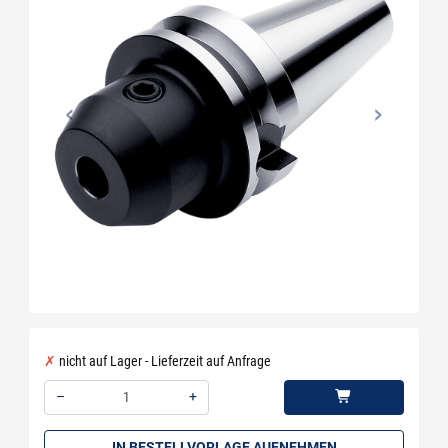
nicht auf Lager - Lieferzeit auf Anfrage
–
+
Menge: 1
IN BESTELLVORLAGE AUFNEHMEN