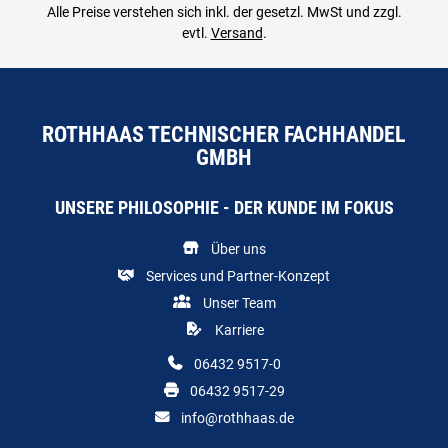
Alle Preise verstehen sich inkl. der gesetzl. MwSt und zzgl.
evtl.
Versand
.
ROTHHAAS TECHNISCHER FACHHANDEL
GMBH
UNSERE PHILOSOPHIE - DER KUNDE IM FOKUS
Über uns
Services und Partner-Konzept
Unser Team
Karriere
06432 9517-0
06432 9517-29
info@rothhaas.de