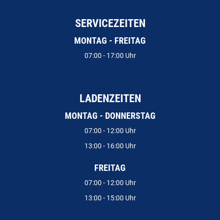
SERVICEZEITEN
MONTAG - FREITAG
07:00 - 17:00 Uhr
LADENZEITEN
MONTAG - DONNERSTAG
07:00 - 12:00 Uhr
13:00 - 16:00 Uhr
FREITAG
07:00 - 12:00 Uhr
13:00 - 15:00 Uhr