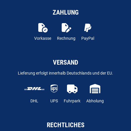
ZAHLUNG
Vorkasse
Rechnung
PayPal
VERSAND
Lieferung erfolgt innerhalb Deutschlands und der EU.
DHL
UPS
Fuhrpark
Abholung
RECHTLICHES