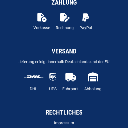
ZAHLUNG
Vorkasse
Rechnung
PayPal
VERSAND
Lieferung erfolgt innerhalb Deutschlands und der EU.
DHL
UPS
Fuhrpark
Abholung
RECHTLICHES
Impressum