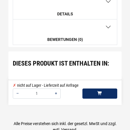
DETAILS
BEWERTUNGEN (0)
DIESES PRODUKT IST ENTHALTEN IN:
nicht auf Lager - Lieferzeit auf Anfrage
–
+
Menge: 1
Alle Preise verstehen sich inkl. der gesetzl. MwSt und zzgl.
evtl.
Versand
.