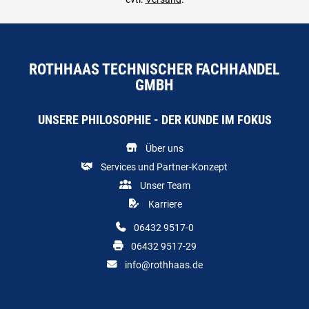
ROTHHAAS TECHNISCHER FACHHANDEL
GMBH
UNSERE PHILOSOPHIE - DER KUNDE IM FOKUS
Über uns
Services und Partner-Konzept
Unser Team
Karriere
06432 9517-0
06432 9517-29
info@rothhaas.de