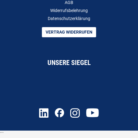
AGB
Widerrufsbelehrung
Datenschutzerklärung
VERTRAG WIDERRUFEN
UNSERE SIEGEL
```