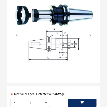
nicht auf Lager - Lieferzeit auf Anfrage
–
+