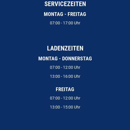
SERVICEZEITEN
MONTAG - FREITAG
07:00 - 17:00 Uhr
LADENZEITEN
MONTAG - DONNERSTAG
07:00 - 12:00 Uhr
13:00 - 16:00 Uhr
FREITAG
07:00 - 12:00 Uhr
13:00 - 15:00 Uhr