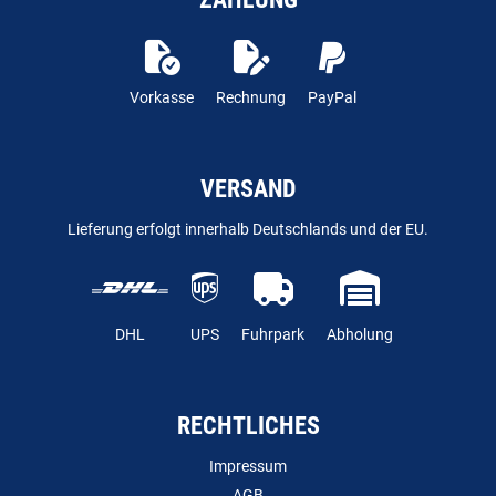
Vorkasse
Rechnung
PayPal
VERSAND
Lieferung erfolgt innerhalb Deutschlands und der EU.
DHL
UPS
Fuhrpark
Abholung
RECHTLICHES
Impressum
AGB