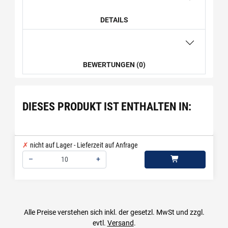
DETAILS
BEWERTUNGEN (0)
DIESES PRODUKT IST ENTHALTEN IN:
nicht auf Lager - Lieferzeit auf Anfrage
–
+
Menge: 10
Alle Preise verstehen sich inkl. der gesetzl. MwSt und zzgl.
evtl.
Versand
.