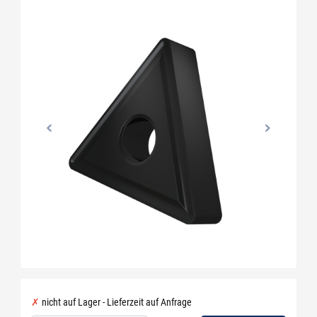
nicht auf Lager - Lieferzeit auf Anfrage