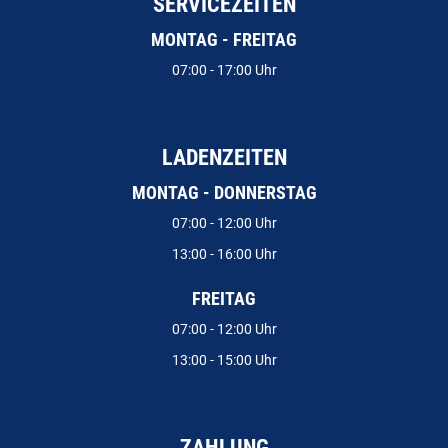
SERVICEZEITEN
MONTAG - FREITAG
07:00 - 17:00 Uhr
LADENZEITEN
MONTAG - DONNERSTAG
07:00 - 12:00 Uhr
13:00 - 16:00 Uhr
FREITAG
07:00 - 12:00 Uhr
13:00 - 15:00 Uhr
ZAHLUNG