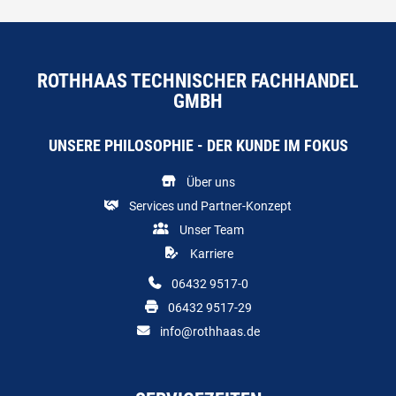
ROTHHAAS TECHNISCHER FACHHANDEL
GMBH
UNSERE PHILOSOPHIE - DER KUNDE IM FOKUS
Über uns
Services und Partner-Konzept
Unser Team
Karriere
06432 9517-0
06432 9517-29
info@rothhaas.de