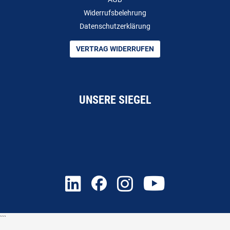
Widerrufsbelehrung
Datenschutzerklärung
VERTRAG WIDERRUFEN
UNSERE SIEGEL
```