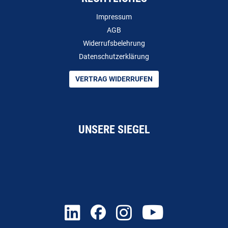
Impressum
AGB
Widerrufsbelehrung
Datenschutzerklärung
VERTRAG WIDERRUFEN
UNSERE SIEGEL