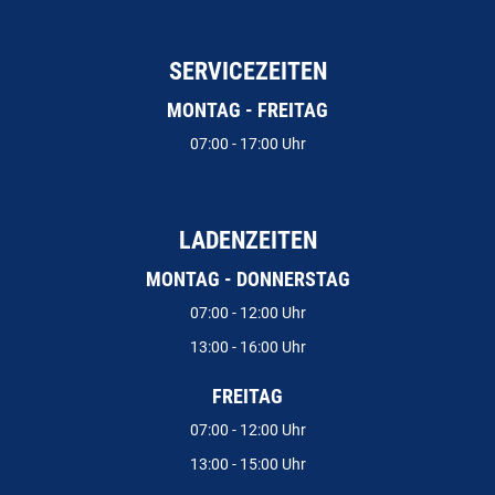
SERVICEZEITEN
MONTAG - FREITAG
07:00 - 17:00 Uhr
LADENZEITEN
MONTAG - DONNERSTAG
07:00 - 12:00 Uhr
13:00 - 16:00 Uhr
FREITAG
07:00 - 12:00 Uhr
13:00 - 15:00 Uhr