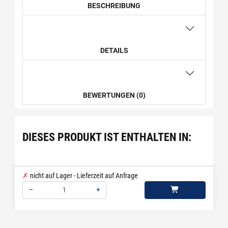
BESCHREIBUNG
DETAILS
BEWERTUNGEN (0)
DIESES PRODUKT IST ENTHALTEN IN:
nicht auf Lager - Lieferzeit auf Anfrage
–
+
Menge: 1