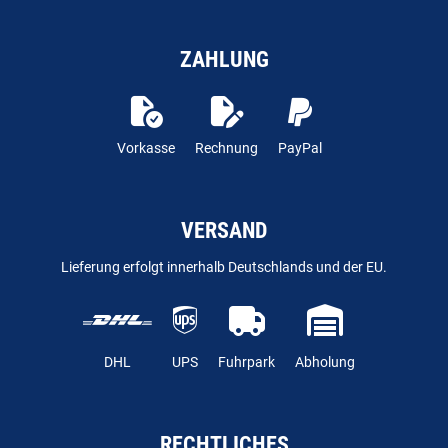
ZAHLUNG
Vorkasse
Rechnung
PayPal
VERSAND
Lieferung erfolgt innerhalb Deutschlands und der EU.
DHL
UPS
Fuhrpark
Abholung
RECHTLICHES