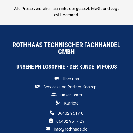
Alle Preise verstehen sich inkl. der gesetzl. MwSt und zzgl.
evtl.
Versand
.
ROTHHAAS TECHNISCHER FACHHANDEL
GMBH
UNSERE PHILOSOPHIE - DER KUNDE IM FOKUS
Über uns
Services und Partner-Konzept
Unser Team
Karriere
06432 9517-0
06432 9517-29
info@rothhaas.de