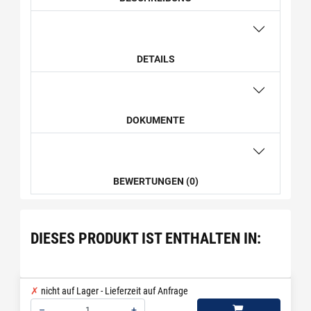
DETAILS
DOKUMENTE
BEWERTUNGEN (0)
DIESES PRODUKT IST ENTHALTEN IN:
nicht auf Lager - Lieferzeit auf Anfrage
–
+