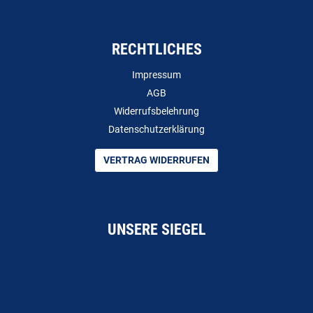
RECHTLICHES
Impressum
AGB
Widerrufsbelehrung
Datenschutzerklärung
VERTRAG WIDERRUFEN
UNSERE SIEGEL