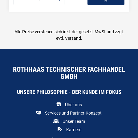
Menge: 1
Alle Preise verstehen sich inkl. der gesetzl. MwSt und zzgl.
evtl.
Versand
.
ROTHHAAS TECHNISCHER FACHHANDEL
GMBH
UNSERE PHILOSOPHIE - DER KUNDE IM FOKUS
Über uns
Services und Partner-Konzept
Unser Team
Karriere