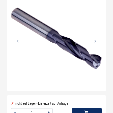
nicht auf Lager - Lieferzeit auf Anfrage
–
+