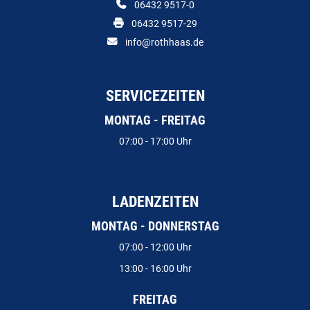
06432 9517-0
06432 9517-29
info@rothhaas.de
SERVICEZEITEN
MONTAG - FREITAG
07:00 - 17:00 Uhr
LADENZEITEN
MONTAG - DONNERSTAG
07:00 - 12:00 Uhr
13:00 - 16:00 Uhr
FREITAG