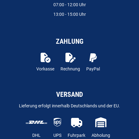
07:00 - 12:00 Uhr
13:00 - 15:00 Uhr
ZAHLUNG
Vorkasse
Rechnung
PayPal
VERSAND
Lieferung erfolgt innerhalb Deutschlands und der EU.
DHL
UPS
Fuhrpark
Abholung