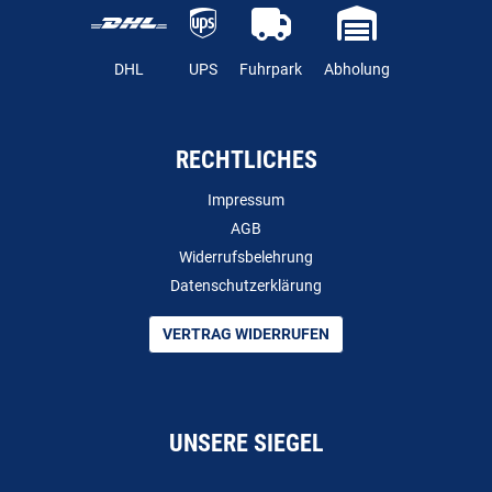
DHL
UPS
Fuhrpark
Abholung
RECHTLICHES
Impressum
AGB
Widerrufsbelehrung
Datenschutzerklärung
VERTRAG WIDERRUFEN
UNSERE SIEGEL