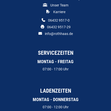
Unser Team
Karriere
06432 9517-0
06432 9517-29
info@rothhaas.de
SERVICEZEITEN
MONTAG - FREITAG
07:00 - 17:00 Uhr
LADENZEITEN
MONTAG - DONNERSTAG
07:00 - 12:00 Uhr