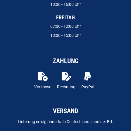
13:00 - 16:00 Uhr
FREITAG
07:00 - 12:00 Uhr
13:00 - 15:00 Uhr
ZAHLUNG
Vorkasse
Rechnung
PayPal
VERSAND
Lieferung erfolgt innerhalb Deutschlands und der EU.