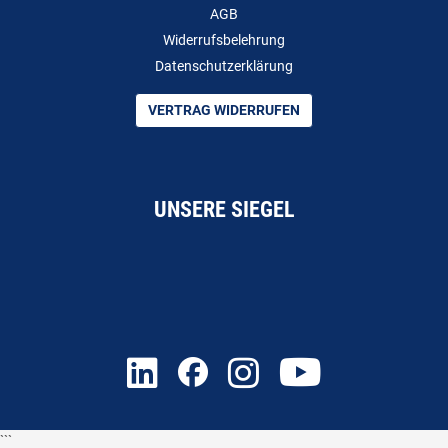
AGB
Widerrufsbelehrung
Datenschutzerklärung
VERTRAG WIDERRUFEN
UNSERE SIEGEL
```