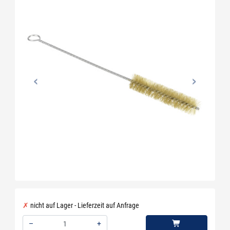
nicht auf Lager - Lieferzeit auf Anfrage
–
+