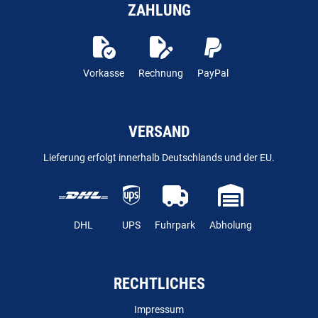
ZAHLUNG
Vorkasse
Rechnung
PayPal
VERSAND
Lieferung erfolgt innerhalb Deutschlands und der EU.
DHL
UPS
Fuhrpark
Abholung
RECHTLICHES
Impressum