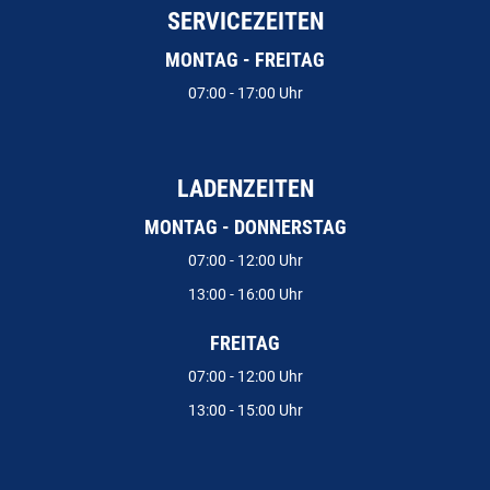
SERVICEZEITEN
MONTAG - FREITAG
07:00 - 17:00 Uhr
LADENZEITEN
MONTAG - DONNERSTAG
07:00 - 12:00 Uhr
13:00 - 16:00 Uhr
FREITAG
07:00 - 12:00 Uhr
13:00 - 15:00 Uhr