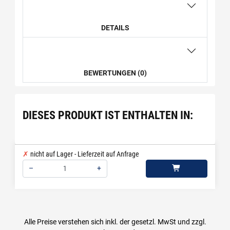
DETAILS
BEWERTUNGEN (0)
DIESES PRODUKT IST ENTHALTEN IN:
nicht auf Lager - Lieferzeit auf Anfrage
–
+
Menge: 1
Alle Preise verstehen sich inkl. der gesetzl. MwSt und zzgl.