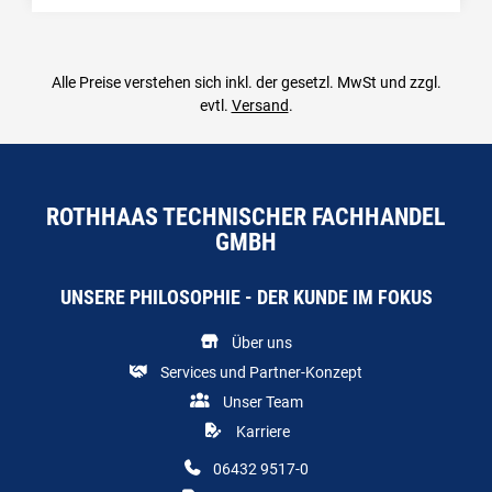
Alle Preise verstehen sich inkl. der gesetzl. MwSt und zzgl.
evtl.
Versand
.
ROTHHAAS TECHNISCHER FACHHANDEL
GMBH
UNSERE PHILOSOPHIE - DER KUNDE IM FOKUS
Über uns
Services und Partner-Konzept
Unser Team
Karriere
06432 9517-0