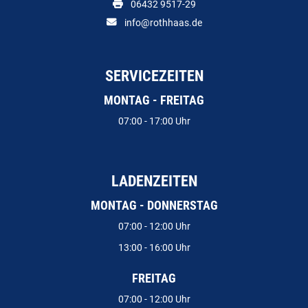
06432 9517-29
info@rothhaas.de
SERVICEZEITEN
MONTAG - FREITAG
07:00 - 17:00 Uhr
LADENZEITEN
MONTAG - DONNERSTAG
07:00 - 12:00 Uhr
13:00 - 16:00 Uhr
FREITAG
07:00 - 12:00 Uhr