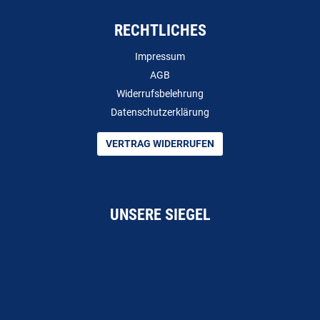
RECHTLICHES
Impressum
AGB
Widerrufsbelehrung
Datenschutzerklärung
VERTRAG WIDERRUFEN
UNSERE SIEGEL