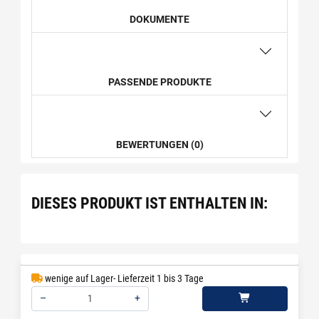
DOKUMENTE
PASSENDE PRODUKTE
BEWERTUNGEN (0)
DIESES PRODUKT IST ENTHALTEN IN:
wenige auf Lager- Lieferzeit 1 bis 3 Tage
–
+
Menge: 1