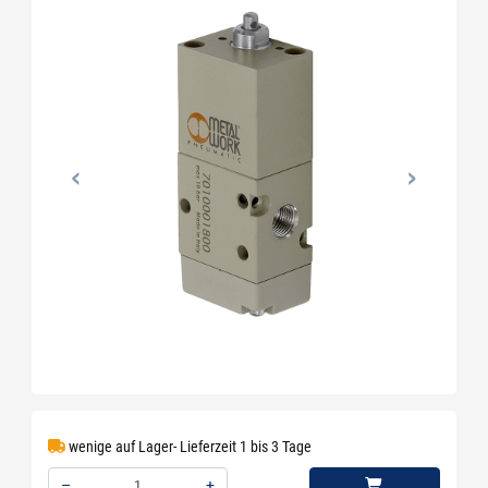
wenige auf Lager- Lieferzeit 1 bis 3 Tage
–
+