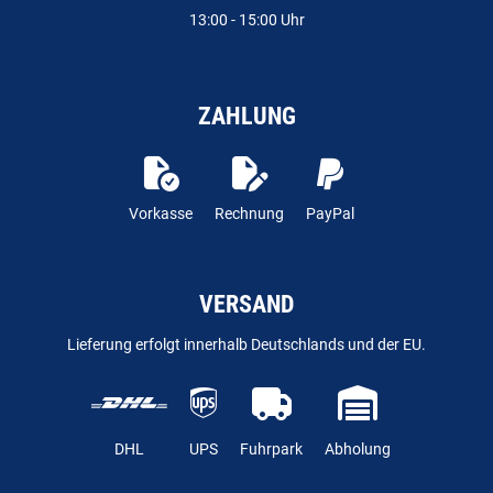
13:00 - 15:00 Uhr
ZAHLUNG
Vorkasse
Rechnung
PayPal
VERSAND
Lieferung erfolgt innerhalb Deutschlands und der EU.
DHL
UPS
Fuhrpark
Abholung