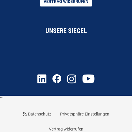
VERTRAG WIDERRUFEN
UNSERE SIEGEL
```
Datenschutz
Privatsphäre-Einstellungen
Vertrag widerrufen