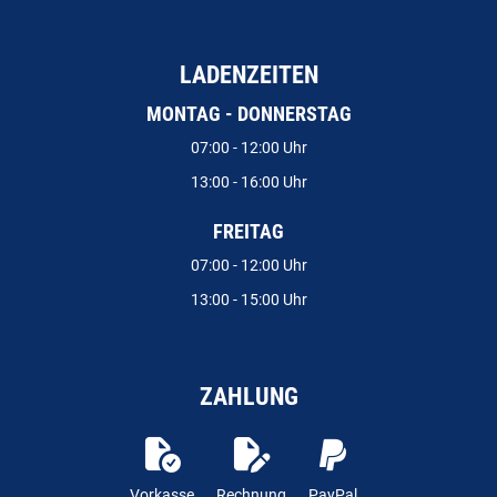
LADENZEITEN
MONTAG - DONNERSTAG
07:00 - 12:00 Uhr
13:00 - 16:00 Uhr
FREITAG
07:00 - 12:00 Uhr
13:00 - 15:00 Uhr
ZAHLUNG
Vorkasse
Rechnung
PayPal