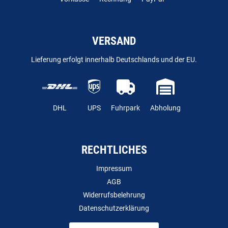
VERSAND
Lieferung erfolgt innerhalb Deutschlands und der EU.
DHL
UPS
Fuhrpark
Abholung
RECHTLICHES
Impressum
AGB
Widerrufsbelehrung
Datenschutzerklärung