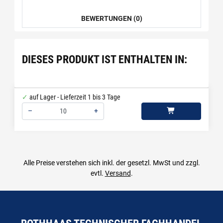
BEWERTUNGEN (0)
DIESES PRODUKT IST ENTHALTEN IN:
auf Lager - Lieferzeit 1 bis 3 Tage
–
+
Menge: 10
Alle Preise verstehen sich inkl. der gesetzl. MwSt und zzgl.
evtl.
Versand
.