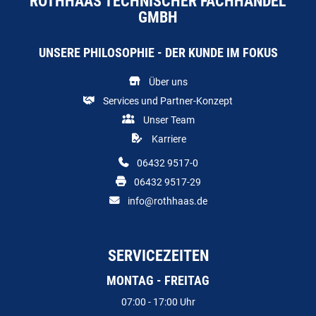
ROTHHAAS TECHNISCHER FACHHANDEL
GMBH
UNSERE PHILOSOPHIE - DER KUNDE IM FOKUS
Über uns
Services und Partner-Konzept
Unser Team
Karriere
06432 9517-0
06432 9517-29
info@rothhaas.de
SERVICEZEITEN
MONTAG - FREITAG
07:00 - 17:00 Uhr